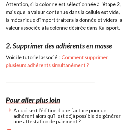
Attention, si la colonne est sélectionnée à l'étape 2,
mais que la valeur contenue dans la cellule est vide,
la mécanique d'import traitera la donnée et videra la
valeur associée à la colonne désirée dans Kalisport.
2. Supprimer des adhérents en masse
Voici le tutoriel associé :
Comment supprimer
plusieurs adhérents simultanément ?
Pour aller plus loin
À quoi sert l'édition d'une facture pour un
adhérent alors qu'il est déjà possible de générer
une attestation de paiement ?