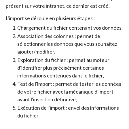
présent sur votre intranet, ce dernier est créé.
L'import se déroule en plusieurs étapes :
Chargement du fichier contenant vos données,
Association des colonnes : permet de
sélectionner les données que vous souhaitez
ajouter/modifier,
Exploration du fichier : permet au moteur
d'identifier plus précisément certaines
informations contenues dans le fichier,
Test de l'import : permet de tester les données
de votre fichier avec la mécanique d'import
avant l'insertion définitive,
Exécution de l'import : envoi des informations
du fichier