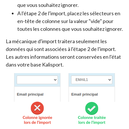
que vous souhaitez ignorer.
A l'étape 2 de l'import, placez les sélecteurs en
en-tête de colonne sur la valeur "vide" pour
toutes les colonnes que vous souhaitez ignorer.
La mécanique d'import traitera seulement les
données qui sont associées à l'étape 2 de l'import.
Les autres informations seront conservées en l'état
dans votre base Kalisport.