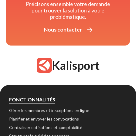
Précisons ensemble votre demande 
pour trouver la solution à votre
problématique.
Nous contacter 
Kalisport
FONCTIONNALITÉS
Gérer les membres et inscriptions en ligne 
Planifier et envoyer les convocations 
Centraliser cotisations et comptabilité 
Structurer le suivi des sponsors 