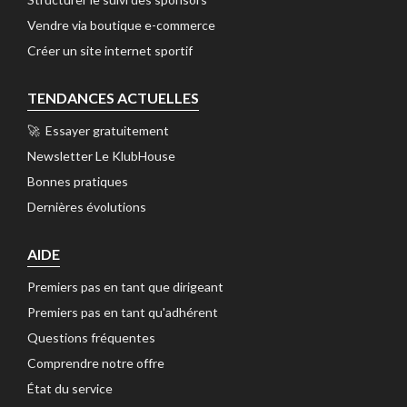
Vendre via boutique e-commerce 
Créer un site internet sportif 
TENDANCES ACTUELLES
🚀 Essayer gratuitement 
Newsletter Le KlubHouse 
Bonnes pratiques 
Dernières évolutions 
AIDE
Premiers pas en tant que dirigeant 
Premiers pas en tant qu'adhérent 
Questions fréquentes 
Comprendre notre offre 
État du service 