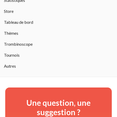
Statistiques
Store
Tableau de bord
Thèmes
Trombinoscope
Tournois
Autres
Une question, une
suggestion ?