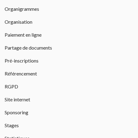
Organigrammes
Organisation
Paiement en ligne
Partage de documents
Pré-inscriptions
Référencement
RGPD
Site internet
Sponsoring
Stages