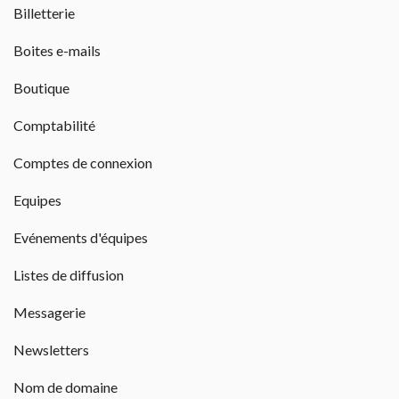
Billetterie
Boites e-mails
Boutique
Comptabilité
Comptes de connexion
Equipes
Evénements d'équipes
Listes de diffusion
Messagerie
Newsletters
Nom de domaine