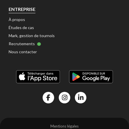
ENTREPRISE
À propos 
Études de cas 
Mark, gestion de tournois 
Recrutements 
Nous contacter 
Facebook Kalisport
Instragram Kalisport
Linkedin Kalisport
Mentions légales 