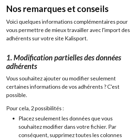
Nos remarques et conseils
Voici quelques informations complémentaires pour
vous permettre de mieux travailler avec l'import des
adhérents sur votre site Kalisport.
1. Modification partielles des données
adhérents
Vous souhaitez ajouter ou modifier seulement
certaines informations de vos adhérents ? C'est
possible.
Pour cela, 2 possibilités :
Placez seulement les données que vous
souhaitez modifier dans votre fichier. Par
conséquent, supprimez toutes les colonnes