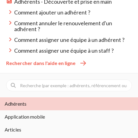
Adhérents - Découverte et prise en main
Comment ajouter un adhérent ?
Comment annuler le renouvelement d'un
adhérent ?
Comment assigner une équipe à un adhérent ?
Comment assigner une équipe à un staff ?
Rechercher dans l'aide en ligne 
Adhérents
Application mobile
Articles