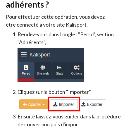
adhérents ?
Pour effectuer cette opération, vous devez
être connecté à votre site Kalisport.
Rendez-vous dans l'onglet "Perso", section
"Adhérents",
Cliquez sur le bouton "Importer",
Ensuite laissez-vous guider dans la procédure
de conversion puis d'import.