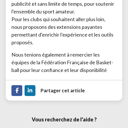
publicité et sans limite de temps, pour soutenir
l'ensemble du sport amateur.
Pour les clubs qui souhaitent aller plus loin, 
nous proposons des extensions payantes
permettant d'enrichir l'expérience et les outils
proposés.
Nous tenions également à remercier les
équipes de la Fédération Française de Basket-
ball pour leur confiance et leur disponibilité
Partager cet article
Vous recherchez de l'aide ? 