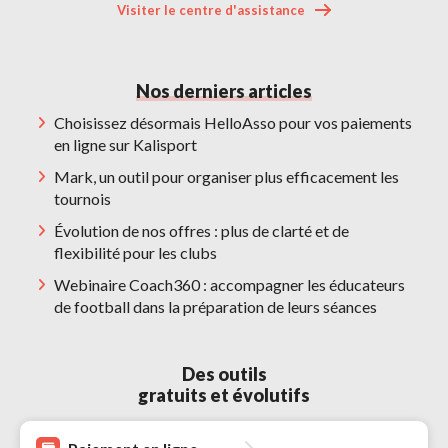
Visiter le centre d'assistance 
Nos derniers articles
Choisissez désormais HelloAsso pour vos paiements
en ligne sur Kalisport
Mark, un outil pour organiser plus efficacement les
tournois
Évolution de nos offres : plus de clarté et de
flexibilité pour les clubs
Webinaire Coach360 : accompagner les éducateurs
de football dans la préparation de leurs séances
Des outils 
gratuits et évolutifs