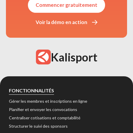
Commencer gratuitement 
Voir la démo en action 
Kalisport
FONCTIONNALITÉS
Gérer les membres et inscriptions en ligne 
Planifier et envoyer les convocations 
Centraliser cotisations et comptabilité 
Structurer le suivi des sponsors 