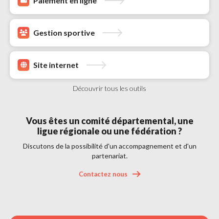
Paiement en ligne 
Gestion sportive 
Site internet 
Découvrir tous les outils 
Vous êtes un comité départemental, une 
ligue régionale ou une fédération ?
Discutons de la possibilité d'un accompagnement et d'un 
partenariat.
Contactez nous 