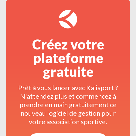
Créez votre 
plateforme
gratuite
Prêt à vous lancer avec Kalisport ? 
N'attendez plus et commencez à 
prendre en main gratuitement ce
nouveau logiciel de gestion pour
votre association sportive.