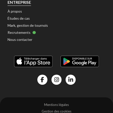
ENTREPRISE
À propos 
Études de cas 
Mark, gestion de tournois 
Recrutements 
Nous contacter 
Facebook Kalisport
Instragram Kalisport
Linkedin Kalisport
Mentions légales 
Gestion des cookies