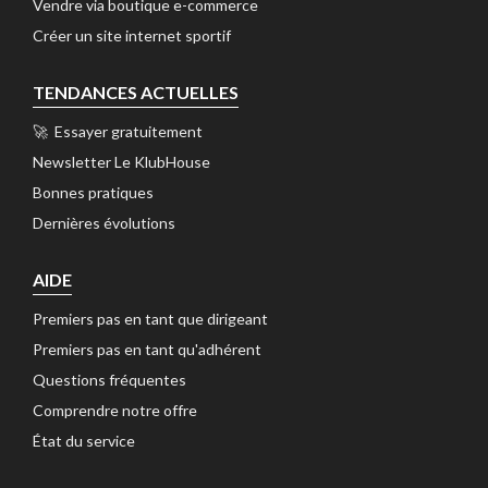
Vendre via boutique e-commerce 
Créer un site internet sportif 
TENDANCES ACTUELLES
🚀 Essayer gratuitement 
Newsletter Le KlubHouse 
Bonnes pratiques 
Dernières évolutions 
AIDE
Premiers pas en tant que dirigeant 
Premiers pas en tant qu'adhérent 
Questions fréquentes 
Comprendre notre offre 
État du service 