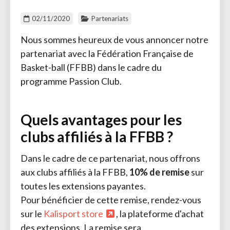
02/11/2020
Partenariats
Nous sommes heureux de vous annoncer notre
partenariat avec la Fédération Française de
Basket-ball (FFBB) dans le cadre du
programme Passion Club.
Quels avantages pour les
clubs affiliés à la FFBB ?
Dans le cadre de ce partenariat, nous offrons
aux clubs affiliés à la FFBB,
10% de remise
sur 
toutes les extensions payantes.
Pour bénéficier de cette remise, rendez-vous 
sur le
Kalisport store
, la plateforme d'achat
des extensions. La remise sera