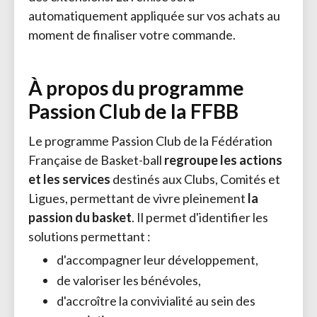
automatiquement appliquée sur vos achats au
moment de finaliser votre commande.
À propos du programme
Passion Club de la FFBB
Le programme Passion Club de la Fédération
Française de Basket-ball
regroupe les actions
et les services
destinés aux Clubs, Comités et 
Ligues, permettant de vivre pleinement
la
passion du basket
. Il permet d'identifier les
solutions permettant :
d'accompagner leur développement,
de valoriser les bénévoles,
d'accroître la convivialité au sein des