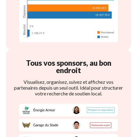
Tous vos sponsors, au bon 
endroit
Visualisez, organisez, suivez et affichez vos
partenaires depuis un seul outil. Idéal pour structurer
votre recherche de soutien local.