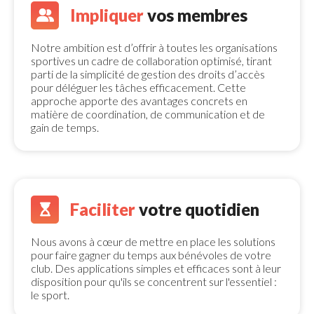
Impliquer
vos membres 
Notre ambition est d’offrir à toutes les 
organisations
sportives un cadre de collaboration optimisé, tirant 
parti de la simplicité de gestion des droits d’accès
pour déléguer les tâches efficacement. Cette
approche apporte des avantages concrets en
matière de coordination, de communication et de
gain de temps.
Faciliter
votre quotidien 
Nous avons à cœur de mettre en place les solutions 
pour faire gagner du temps aux bénévoles de votre
club. Des applications simples et efficaces sont à leur
disposition pour qu'ils se concentrent sur l'essentiel :
le sport.