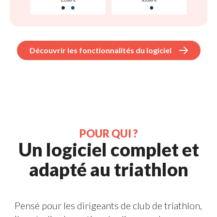
Découvrir les fonctionnalités du logiciel 
POUR QUI ? 
Un logiciel complet et 
adapté au triathlon
Pensé pour les dirigeants de club de triathlon, 