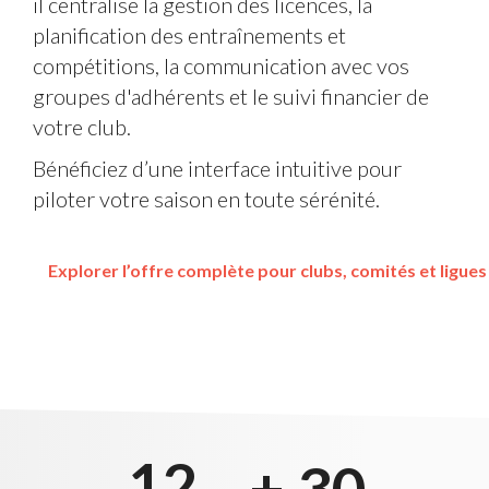
il centralise la gestion des licences, la
planification des entraînements et
compétitions, la communication avec vos
groupes d'adhérents et le suivi financier de
votre club.
Bénéficiez d’une interface intuitive pour 
piloter votre saison en toute sérénité.
Explorer l’offre complète pour clubs, comités et ligues 
12