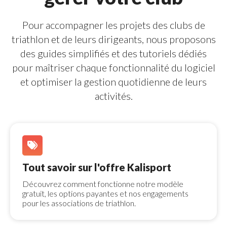
Pour accompagner les projets des clubs de 
triathlon et de leurs dirigeants, nous proposons
des guides simplifiés et des tutoriels dédiés
pour maîtriser chaque
fonctionnalité
du logiciel 
et optimiser la gestion quotidienne de leurs
activités.
Tout savoir sur l'offre Kalisport 
Découvrez comment fonctionne notre modèle 
gratuit, les options payantes et nos engagements
pour les associations de triathlon.