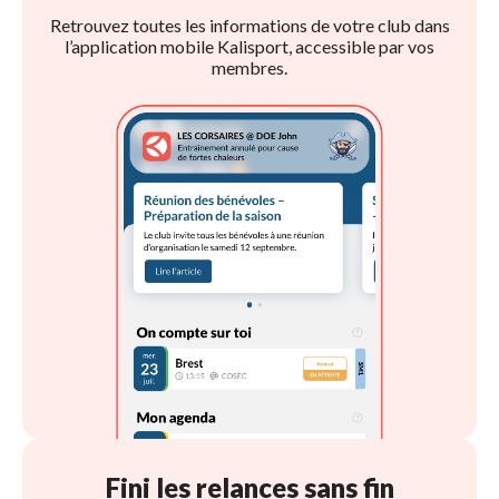
Retrouvez toutes les informations de votre club dans
l’application mobile Kalisport, accessible par vos
membres.
Fini les relances sans fin 