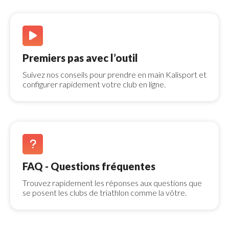
Premiers pas avec l’outil 
Suivez nos conseils pour prendre en main Kalisport et 
configurer rapidement votre club en ligne.
FAQ - Questions fréquentes 
Trouvez rapidement les réponses aux questions que 
se posent les clubs de triathlon comme la vôtre.