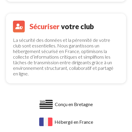
Sécuriser
votre club 
La sécurité des données et la pérennité de votre 
club sont essentielles. Nous garantissons un
hébergement sécurisé en France, optimisons la
collecte d’informations critiques et simplifions les
tâches de transmission entre dirigeants grâce à un
environnement structurant, collaboratif et partagé
en ligne.
Conçu en Bretagne
Hébergé en France