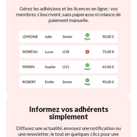
Gérez les adhésions et les licences en ligne : vos
membres s’inscrivent, sans paperasse ni relance de
paiement
manuelle.
Informez vos adhérents 
simplement
Diffusez une actualité, envoyez une notification ou
une newsletter, le tout en quelques clics pour une