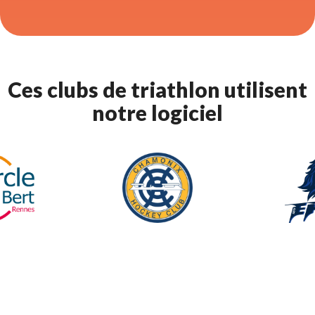
Ces clubs de triathlon utilisent 
notre logiciel