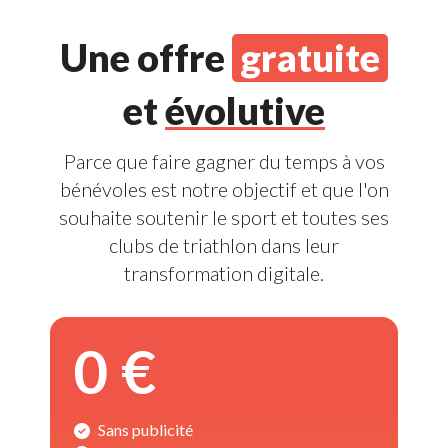
Une offre 
gratuite
et 
évolutive
Parce que faire gagner du temps à vos 
bénévoles
est notre objectif et que l'on 
souhaite soutenir le
sport
et toutes ses 
clubs de triathlon dans leur
transformation digitale.
0 € 
Sans publicité