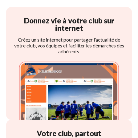
Donnez vie à votre club sur 
internet
Créez un site internet pour partager l’actualité de
votre club, vos équipes et faciliter les démarches des 
adhérents.
Votre club, partout 