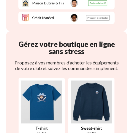
Gérez votre boutique en ligne 
sans stress
Proposez à vos membres d’acheter les équipements
de votre club et suivez les commandes simplement.