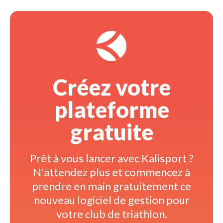
Créez votre 
plateforme
gratuite
Prêt à vous lancer avec Kalisport ? 
N'attendez plus et commencez à 
prendre en main gratuitement ce
nouveau logiciel de gestion pour
votre club de triathlon.