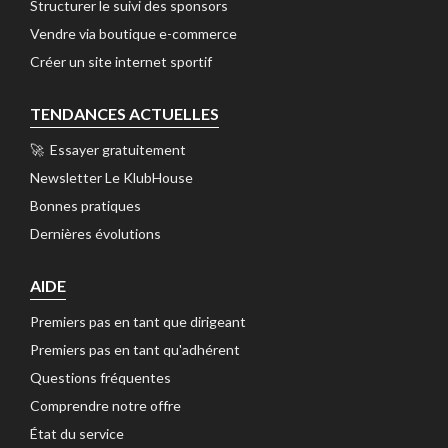
Structurer le suivi des sponsors 
Vendre via boutique e-commerce 
Créer un site internet sportif 
TENDANCES ACTUELLES
🚀 Essayer gratuitement 
Newsletter Le KlubHouse 
Bonnes pratiques 
Dernières évolutions 
AIDE
Premiers pas en tant que dirigeant 
Premiers pas en tant qu'adhérent 
Questions fréquentes 
Comprendre notre offre 
État du service 