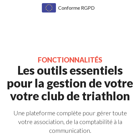
Conforme 
RGPD
FONCTIONNALITÉS 
Les outils essentiels 
pour
la gestion de votre
votre club de triathlon
Une plateforme complète pour gérer toute
votre association, de la
comptabilité
à la 
communication.