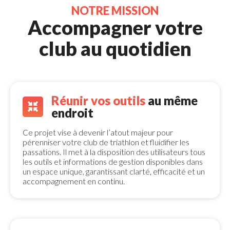
NOTRE MISSION 
Accompagner votre 
club au quotidien
Réunir vos outils
au même 
endroit
Ce projet vise à devenir l’atout majeur pour 
pérenniser votre
club de triathlon
et fluidifier les 
passations. Il met à la disposition des utilisateurs tous
les outils et informations de gestion disponibles dans
un espace unique, garantissant clarté, efficacité et un
accompagnement en continu.