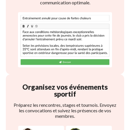
communication
optimale.
Organisez vos événements 
sportif
Préparez les rencontres, stages et tournois. Envoyez
les convocations et suivez les présences de vos
membres.