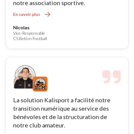
notre association sportive.
En savoir plus 
Nicolas
Vice-Responsable
CS Betton Football
La solution Kalisport a facilité notre 
transition numérique au service des
bénévoles et de la structuration de
notre club amateur.