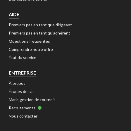
AIDE
Premiers pas en tant que dirigeant 
Premiers pas en tant qu'adhérent 
Questions fréquentes 
Comprendre notre offre 
État du service 
ENTREPRISE
À propos 
Études de cas 
Mark, gestion de tournois 
Recrutements 
Nous contacter 