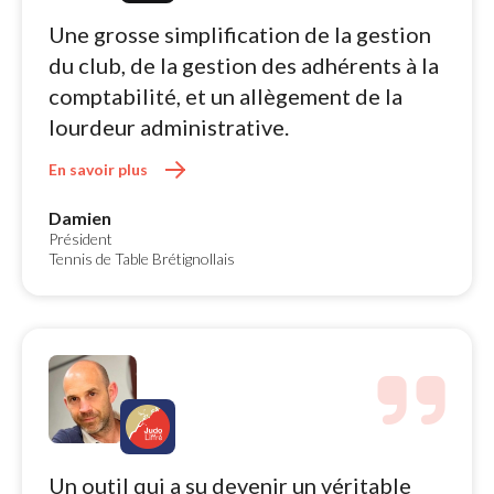
Une grosse simplification de la gestion 
du club, de la gestion des adhérents à la
comptabilité, et un allègement de la
lourdeur administrative.
En savoir plus 
Damien
Président
Tennis de Table Brétignollais
Un outil qui a su devenir un véritable 