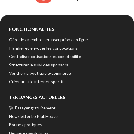
FONCTIONNALITÉS
Gérer les membres et inscriptions en ligne 
Planifier et envoyer les convocations 
Centraliser cotisations et comptabilité 
Structurer le suivi des sponsors 
Vendre via boutique e-commerce 
Créer un site internet sportif 
TENDANCES ACTUELLES
🚀 Essayer gratuitement 
Newsletter Le KlubHouse 
Bonnes pratiques 
Dernières évolutions 