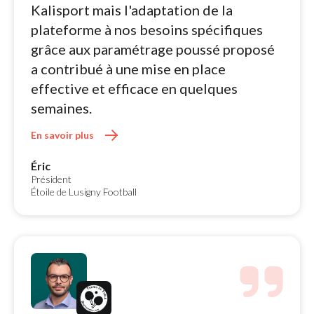
Kalisport mais l'adaptation de la
plateforme à nos besoins spécifiques
grâce aux paramétrage poussé proposé
a contribué à une mise en place
effective et efficace en quelques
semaines.
En savoir plus 
Éric
Président
Étoile de Lusigny Football