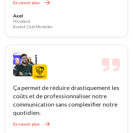
En savoir plus 
Axel
Président
Basket Club Montelier
Ça permet de réduire drastiquement les 
coûts et de professionnaliser notre
communication sans complexifier notre
quotidien.
En savoir plus 