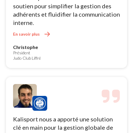
soutien pour simplifier la gestion des
adhérents et fluidifier la communication
interne.
En savoir plus 
Christophe
Président
Judo Club Liffré
Kalisport nous a apporté une solution 
clé en main pour la gestion globale de