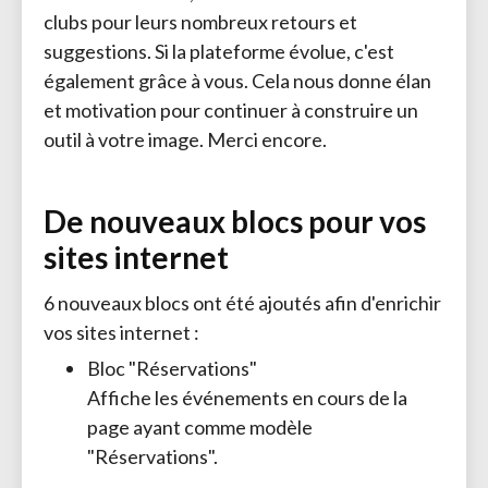
clubs pour leurs nombreux retours et
suggestions. Si la plateforme évolue, c'est
également grâce à vous. Cela nous donne élan
et motivation pour continuer à construire un
outil à votre image. Merci encore.
De nouveaux blocs pour vos
sites internet
6 nouveaux blocs ont été ajoutés afin d'enrichir
vos sites internet :
Bloc "Réservations"
Affiche les événements en cours de la 
page ayant comme modèle
"Réservations".