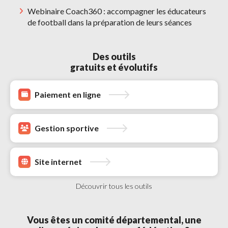
Webinaire Coach360 : accompagner les éducateurs
de football dans la préparation de leurs séances
Des outils 
gratuits et évolutifs
Paiement en ligne 
Gestion sportive 
Site internet 
Découvrir tous les outils 
Vous êtes un comité départemental, une 