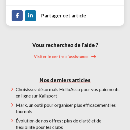
Partager cet article
Vous recherchez de l'aide ? 
Visiter le centre d'assistance 
Nos derniers articles
Choisissez désormais HelloAsso pour vos paiements
en ligne sur Kalisport
Mark, un outil pour organiser plus efficacement les
tournois
Évolution de nos offres : plus de clarté et de
flexibilité pour les clubs