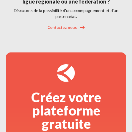
ligue régionale ou une fédération ?
Discutons de la possibilité d'un accompagnement et d'un 
partenariat.
Contactez nous 
Créez votre 
plateforme
gratuite