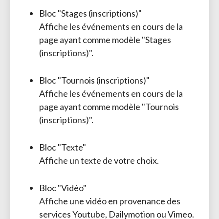
Bloc "Stages (inscriptions)"
Affiche les événements en cours de la 
page ayant comme modèle "Stages
(inscriptions)".
Bloc "Tournois (inscriptions)"
Affiche les événements en cours de la 
page ayant comme modèle "Tournois
(inscriptions)".
Bloc "Texte"
Affiche un texte de votre choix.
Bloc "Vidéo"
Affiche une vidéo en provenance des 
services Youtube, Dailymotion ou Vimeo.