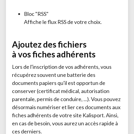
Bloc "RSS"
Affiche le flux RSS de votre choix.
Ajoutez des fichiers
à vos fiches adhérents
Lors de l'inscription de vos adhérents, vous
récupérez souvent une batterie des
documents papiers qu'il est opportun de
conserver (certificat médical, autorisation
parentale, permis de conduire, ...). Vous pouvez
désormais numériser et lier ces documents aux
fiches adhérents de votre site Kalisport. Ainsi,
en cas de besoin, vous aurez un accès rapide à
ces derniers.