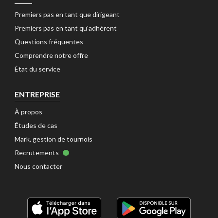
Premiers pas en tant que dirigeant 
Premiers pas en tant qu'adhérent 
Questions fréquentes 
Comprendre notre offre 
État du service 
ENTREPRISE
À propos 
Études de cas 
Mark, gestion de tournois 
Recrutements 
Nous contacter 