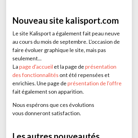
Nouveau site kalisport.com
Le site Kalisport a également fait peau neuve
au cours du mois de septembre. L'occasion de
faire évoluer graphique le site, mais pas
seulement...
La 
page d'accueil
et la page de 
présentation
des fonctionnalités
ont été repensées et 
enrichies. Une page de
présentation de l'offre
fait également son apparition.
Nous espérons que ces évolutions
vous donneront satisfaction.
Les autres nouveautés