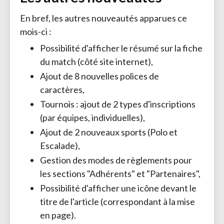
En bref, les autres nouveautés apparues ce
mois-ci :
Possibilité d'afficher le résumé sur la fiche
du match (côté site internet),
Ajout de 8 nouvelles polices de
caractères,
Tournois : ajout de 2 types d'inscriptions
(par équipes, individuelles),
Ajout de 2 nouveaux sports (Polo et
Escalade),
Gestion des modes de règlements pour
les sections "Adhérents" et "Partenaires",
Possibilité d'afficher une icône devant le
titre de l'article (correspondant à la mise
en page).