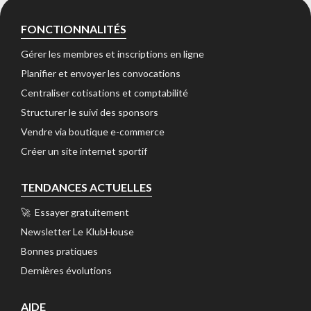
FONCTIONNALITÉS
Gérer les membres et inscriptions en ligne 
Planifier et envoyer les convocations 
Centraliser cotisations et comptabilité 
Structurer le suivi des sponsors 
Vendre via boutique e-commerce 
Créer un site internet sportif 
TENDANCES ACTUELLES
🚀 Essayer gratuitement 
Newsletter Le KlubHouse 
Bonnes pratiques 
Dernières évolutions 
AIDE