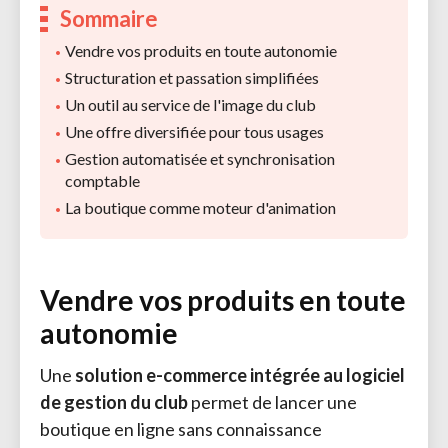
Sommaire
Vendre vos produits en toute autonomie
Structuration et passation simplifiées
Un outil au service de l'image du club
Une offre diversifiée pour tous usages
Gestion automatisée et synchronisation
comptable
La boutique comme moteur d'animation
Vendre vos produits en toute
autonomie
Une
solution e-commerce intégrée au logiciel
de gestion du club
permet de lancer une 
boutique en ligne sans connaissance