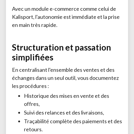
Avec un module e-commerce comme celui de
Kalisport, l'autonomie est immédiate et la prise
en main très rapide.
Structuration et passation
simplifiées
En centralisant l'ensemble des ventes et des
échanges dans un seul outil, vous documentez
les procédures :
Historique des mises en vente et des
offres,
Suivi des relances et des livraisons,
Traçabilité complète des paiements et des
retours.