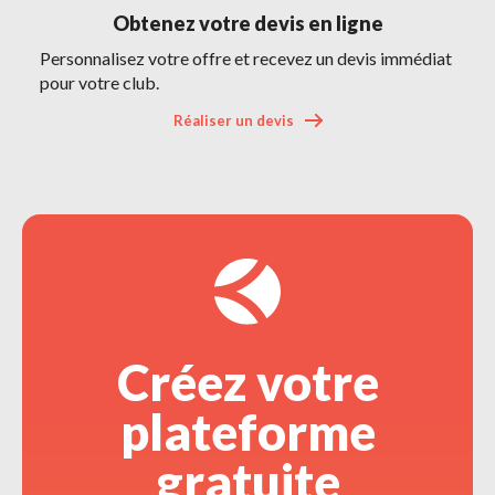
Obtenez votre devis en ligne 
Personnalisez votre offre et recevez un devis immédiat
pour votre club.
Réaliser un devis 
Créez votre 
plateforme
gratuite