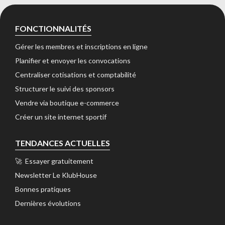
FONCTIONNALITÉS
Gérer les membres et inscriptions en ligne 
Planifier et envoyer les convocations 
Centraliser cotisations et comptabilité 
Structurer le suivi des sponsors 
Vendre via boutique e-commerce 
Créer un site internet sportif 
TENDANCES ACTUELLES
🚀 Essayer gratuitement 
Newsletter Le KlubHouse 
Bonnes pratiques 
Dernières évolutions 