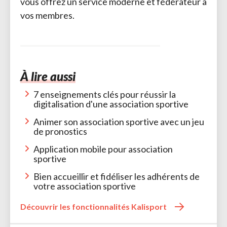
vous offrez un service moderne et fédérateur à
vos membres.
À lire aussi
7 enseignements clés pour réussir la
digitalisation d'une association sportive
Animer son association sportive avec un jeu
de pronostics
Application mobile pour association
sportive
Bien accueillir et fidéliser les adhérents de
votre association sportive
Découvrir les fonctionnalités Kalisport 