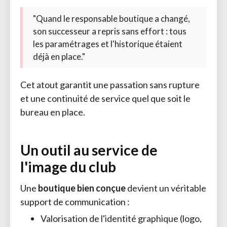
"Quand le responsable boutique a changé,
son successeur a repris sans effort : tous
les paramétrages et l'historique étaient
déjà en place."
Cet atout garantit une passation sans rupture
et une continuité de service quel que soit le
bureau en place.
Un outil au service de
l'image du club
Une
boutique bien conçue
devient un véritable 
support de communication :
Valorisation de l'identité graphique (logo,