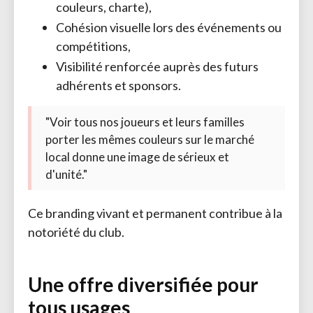
couleurs, charte),
Cohésion visuelle lors des événements ou
compétitions,
Visibilité renforcée auprès des futurs
adhérents et sponsors.
"Voir tous nos joueurs et leurs familles
porter les mêmes couleurs sur le marché
local donne une image de sérieux et
d'unité."
Ce branding vivant et permanent contribue à la
notoriété du club.
Une offre diversifiée pour
tous usages