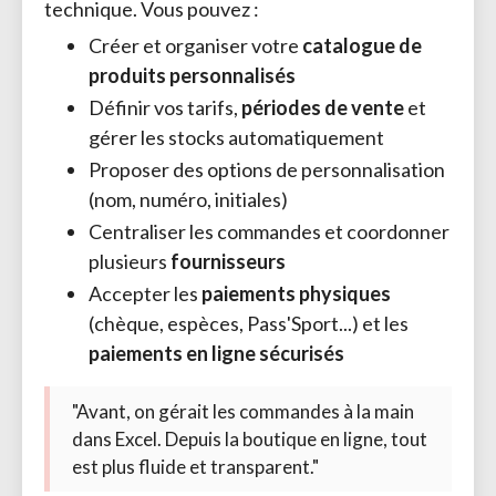
technique. Vous pouvez :
Créer et organiser votre
catalogue de
produits personnalisés
Définir vos tarifs,
périodes de vente
et 
gérer les stocks automatiquement
Proposer des options de personnalisation
(nom, numéro, initiales)
Centraliser les commandes et coordonner
plusieurs
fournisseurs
Accepter les
paiements physiques
(chèque, espèces, Pass'Sport...) et les 
paiements en ligne sécurisés
"Avant, on gérait les commandes à la main
dans Excel. Depuis la boutique en ligne, tout
est plus fluide et transparent."