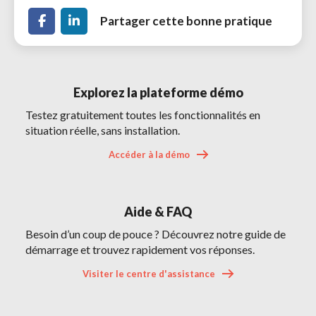
Partager cette bonne pratique
Explorez la plateforme démo 
Testez gratuitement toutes les fonctionnalités en
situation réelle, sans installation.
Accéder à la démo 
Aide & FAQ 
Besoin d’un coup de pouce ? Découvrez notre guide de
démarrage et trouvez rapidement vos réponses.
Visiter le centre d'assistance 