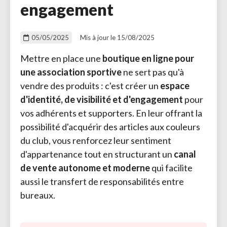
engagement
05/05/2025
Mis à jour le 15/08/2025
Mettre en place une
boutique en ligne pour
une association sportive
ne sert pas qu'à 
vendre des produits : c'est créer un
espace
d'identité, de visibilité et d'engagement
pour 
vos adhérents et supporters. En leur offrant la
possibilité d'acquérir des articles aux couleurs
du club, vous renforcez leur sentiment
d'appartenance tout en structurant un
canal
de vente autonome et moderne
qui facilite 
aussi le transfert de responsabilités entre
bureaux.