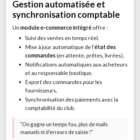
Gestion automatisée et
synchronisation comptable
Un
module e-commerce intégré
offre :
Suivi des ventes en temps réel,
Mise à jour automatique de l'
état des
commandes
(en attente, prêtes, livrées),
Notifications automatiques aux acheteurs
et au responsable boutique,
Export des commandes pour les
fournisseurs,
Synchronisation des paiements avec la
comptabilité du club.
"On gagne un temps fou, plus de mails
manuels ni d'erreurs de saisie !"