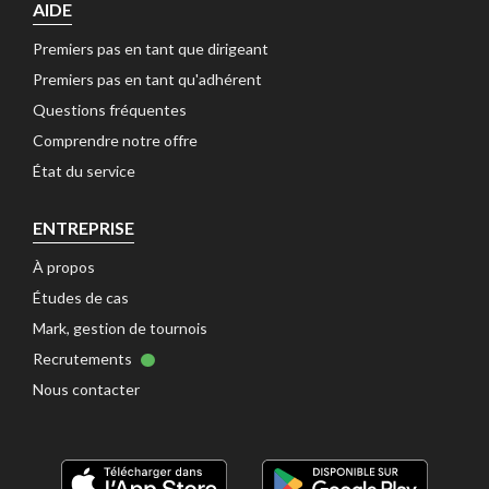
AIDE
Premiers pas en tant que dirigeant 
Premiers pas en tant qu'adhérent 
Questions fréquentes 
Comprendre notre offre 
État du service 
ENTREPRISE
À propos 
Études de cas 
Mark, gestion de tournois 
Recrutements 
Nous contacter 