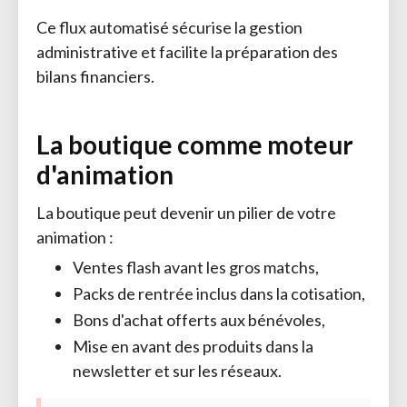
Ce flux automatisé sécurise la gestion
administrative et facilite la préparation des
bilans financiers.
La boutique comme moteur
d'animation
La boutique peut devenir un pilier de votre
animation :
Ventes flash avant les gros matchs,
Packs de rentrée inclus dans la cotisation,
Bons d'achat offerts aux bénévoles,
Mise en avant des produits dans la
newsletter et sur les réseaux.