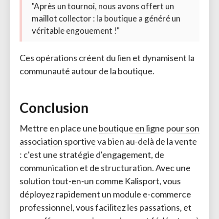
"Après un tournoi, nous avons offert un
maillot collector : la boutique a généré un
véritable engouement !"
Ces opérations créent du lien et dynamisent la
communauté autour de la boutique.
Conclusion
Mettre en place une
boutique en ligne pour son
association sportive
va bien au-delà de la vente 
: c'est une stratégie d'engagement, de
communication et de structuration. Avec une
solution tout-en-un comme Kalisport, vous
déployez rapidement un module e-commerce
professionnel, vous facilitez les passations, et