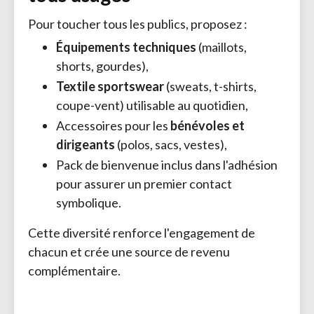
Pour toucher tous les publics, proposez :
Équipements techniques
(maillots, 
shorts, gourdes),
Textile sportswear
(sweats, t-shirts, 
coupe-vent) utilisable au quotidien,
Accessoires pour les
bénévoles et
dirigeants
(polos, sacs, vestes),
Pack de bienvenue inclus dans l'adhésion
pour assurer un premier contact
symbolique.
Cette diversité renforce l'engagement de
chacun et crée une source de revenu
complémentaire.