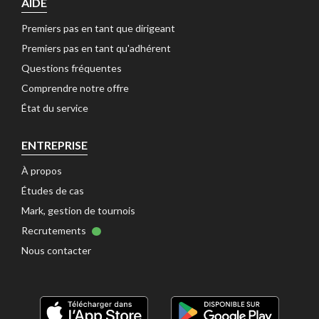
AIDE
Premiers pas en tant que dirigeant 
Premiers pas en tant qu'adhérent 
Questions fréquentes 
Comprendre notre offre 
État du service 
ENTREPRISE
À propos 
Études de cas 
Mark, gestion de tournois 
Recrutements 
Nous contacter 