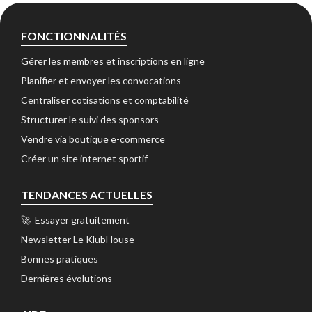
FONCTIONNALITÉS
Gérer les membres et inscriptions en ligne 
Planifier et envoyer les convocations 
Centraliser cotisations et comptabilité 
Structurer le suivi des sponsors 
Vendre via boutique e-commerce 
Créer un site internet sportif 
TENDANCES ACTUELLES
🚀 Essayer gratuitement 
Newsletter Le KlubHouse 
Bonnes pratiques 
Dernières évolutions 