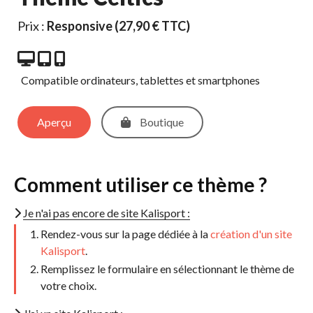
Prix :
Responsive (27,90 € TTC)
Compatible ordinateurs, tablettes et smartphones
Aperçu 
Boutique 
Comment utiliser ce thème ?
Je n'ai pas encore de site Kalisport :
Rendez-vous sur la page dédiée à la
création d'un site
Kalisport
.
Remplissez le formulaire en sélectionnant le thème de
votre choix.