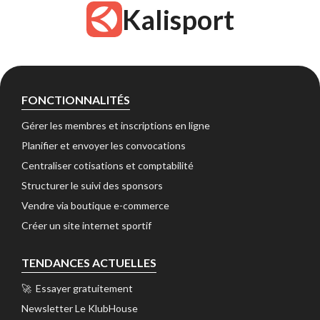
Kalisport
FONCTIONNALITÉS
Gérer les membres et inscriptions en ligne 
Planifier et envoyer les convocations 
Centraliser cotisations et comptabilité 
Structurer le suivi des sponsors 
Vendre via boutique e-commerce 
Créer un site internet sportif 
TENDANCES ACTUELLES
🚀 Essayer gratuitement 
Newsletter Le KlubHouse 