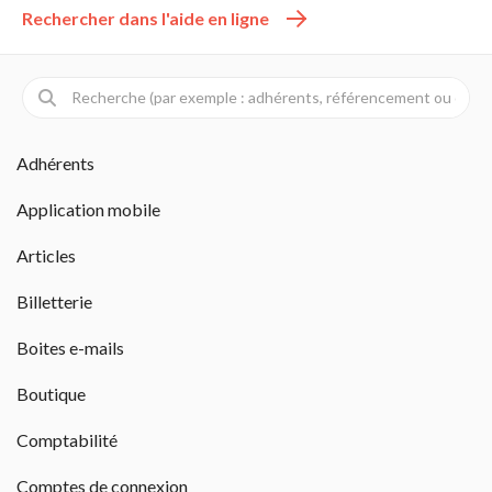
Rechercher dans l'aide en ligne 
Adhérents
Application mobile
Articles
Billetterie
Boites e-mails
Boutique
Comptabilité
Comptes de connexion