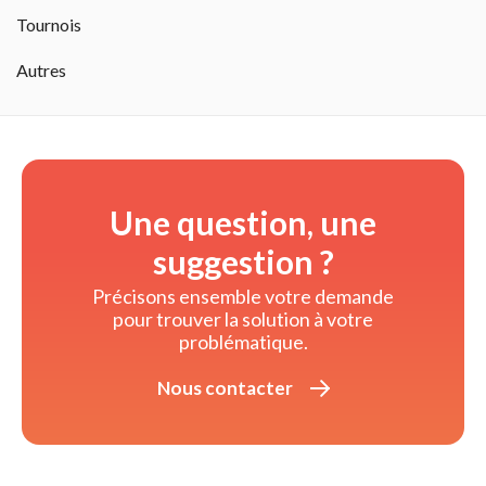
Tournois
Autres
Une question, une
suggestion ?
Précisons ensemble votre demande 
pour trouver la solution à votre
problématique.
Nous contacter 