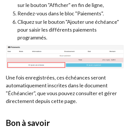
sur le bouton "Afficher" en fin de ligne,
Rendez-vous dans le bloc "Paiements".
Cliquez sur le bouton "Ajouter une échéance"
pour saisir les différents paiements
programmés.
Une fois enregistrées, ces échéances seront
automatiquement inscrites dans le document
"Échéancier", que vous pouvez consulter et gérer
directement depuis cette page.
Bon à savoir