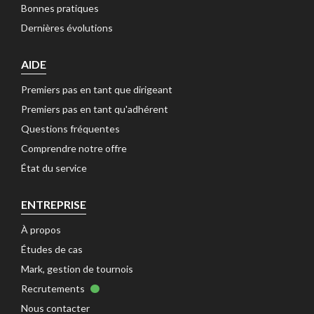
Bonnes pratiques 
Dernières évolutions 
AIDE
Premiers pas en tant que dirigeant 
Premiers pas en tant qu'adhérent 
Questions fréquentes 
Comprendre notre offre 
État du service 
ENTREPRISE
À propos 
Études de cas 
Mark, gestion de tournois 
Recrutements 
Nous contacter 