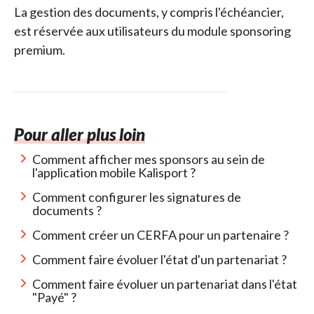
La gestion des documents, y compris l'échéancier,
est réservée aux utilisateurs du module sponsoring
premium.
Pour aller plus loin
Comment afficher mes sponsors au sein de
l'application mobile Kalisport ?
Comment configurer les signatures de
documents ?
Comment créer un CERFA pour un partenaire ?
Comment faire évoluer l'état d'un partenariat ?
Comment faire évoluer un partenariat dans l'état
"Payé" ?