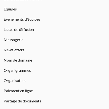
Equipes
Evénements d'équipes
Listes de diffusion
Messagerie
Newsletters
Nom de domaine
Organigrammes
Organisation
Paiement en ligne
Partage de documents