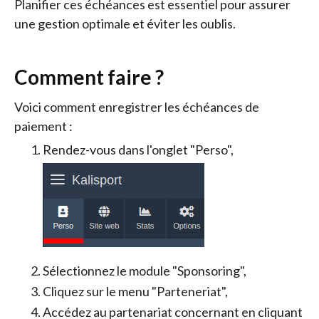
Planifier ces échéances est essentiel pour assurer 
une gestion optimale et éviter les oublis.
Comment faire ?
Voici comment enregistrer les échéances de
paiement :
Rendez-vous dans l'onglet "Perso",
Sélectionnez le module "Sponsoring",
Cliquez sur le menu "Parteneriat",
Accédez au partenariat concernant en cliquant