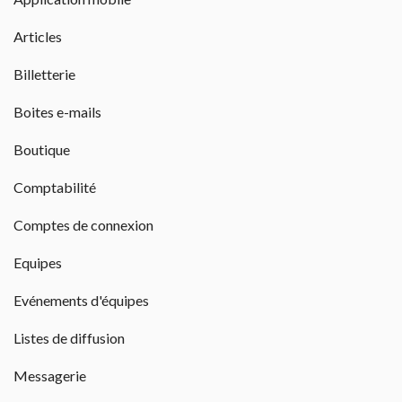
Articles 
Billetterie 
Boites e-mails 
Boutique 
Comptabilité 
Comptes de connexion 
Equipes 
Evénements d'équipes 
Listes de diffusion 
Messagerie 