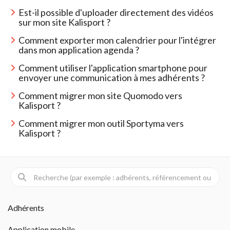
Est-il possible d'uploader directement des vidéos 
sur mon site Kalisport ?
Comment exporter mon calendrier pour l'intégrer 
dans mon application agenda ?
Comment utiliser l'application smartphone pour 
envoyer une communication à mes adhérents ?
Comment migrer mon site Quomodo vers 
Kalisport ?
Comment migrer mon outil Sportyma vers 
Kalisport ?
Adhérents 
Application mobile 