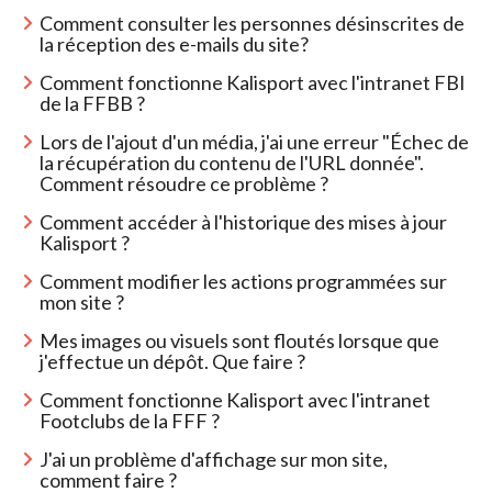
Comment consulter les personnes désinscrites de 
la réception des e-mails du site?
Comment fonctionne Kalisport avec l'intranet FBI 
de la FFBB ?
Lors de l'ajout d'un média, j'ai une erreur "Échec de 
la récupération du contenu de l'URL donnée".
Comment résoudre ce problème ?
Comment accéder à l'historique des mises à jour 
Kalisport ?
Comment modifier les actions programmées sur 
mon site ?
Mes images ou visuels sont floutés lorsque que 
j'effectue un dépôt. Que faire ?
Comment fonctionne Kalisport avec l'intranet 
Footclubs de la FFF ?
J'ai un problème d'affichage sur mon site, 
comment faire ?