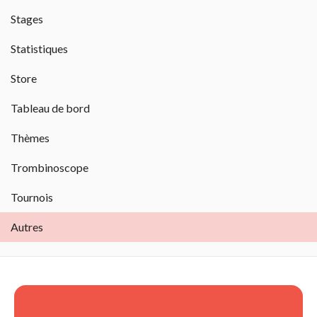
Stages 
Statistiques 
Store 
Tableau de bord 
Thèmes 
Trombinoscope 
Tournois 
Autres 