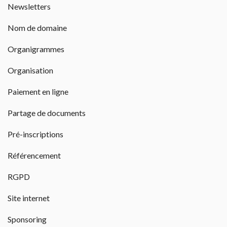
Newsletters 
Nom de domaine 
Organigrammes 
Organisation 
Paiement en ligne 
Partage de documents 
Pré-inscriptions 
Référencement 
RGPD 
Site internet 
Sponsoring 