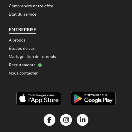
Comprendre notre offre 
État du service 
ENTREPRISE
À propos 
Études de cas 
Mark, gestion de tournois 
Recrutements 
Nous contacter 
Facebook Kalisport
Instragram Kalisport
Linkedin Kalisport