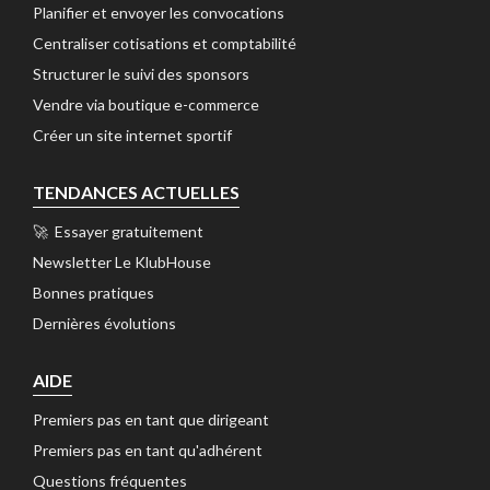
Planifier et envoyer les convocations 
Centraliser cotisations et comptabilité 
Structurer le suivi des sponsors 
Vendre via boutique e-commerce 
Créer un site internet sportif 
TENDANCES ACTUELLES
🚀 Essayer gratuitement 
Newsletter Le KlubHouse 
Bonnes pratiques 
Dernières évolutions 
AIDE
Premiers pas en tant que dirigeant 
Premiers pas en tant qu'adhérent 
Questions fréquentes 