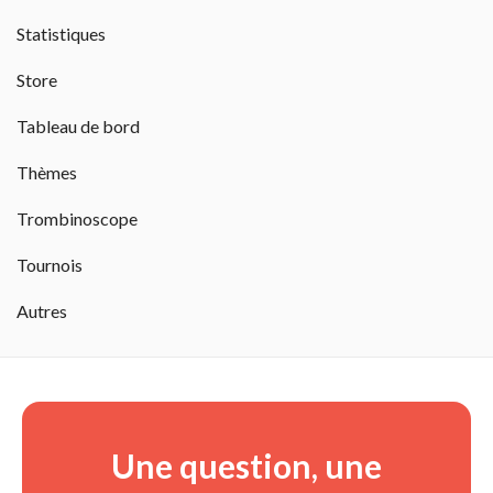
Statistiques 
Store 
Tableau de bord 
Thèmes 
Trombinoscope 
Tournois 
Autres 
Une question, une