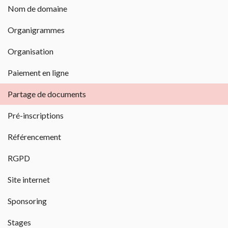
Nom de domaine 
Organigrammes 
Organisation 
Paiement en ligne 
Partage de documents 
Pré-inscriptions 
Référencement 
RGPD 
Site internet 
Sponsoring 
Stages 