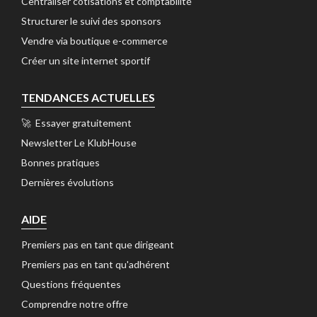
Centraliser cotisations et comptabilité 
Structurer le suivi des sponsors 
Vendre via boutique e-commerce 
Créer un site internet sportif 
TENDANCES ACTUELLES
🚀 Essayer gratuitement 
Newsletter Le KlubHouse 
Bonnes pratiques 
Dernières évolutions 
AIDE
Premiers pas en tant que dirigeant 
Premiers pas en tant qu'adhérent 
Questions fréquentes 
Comprendre notre offre 