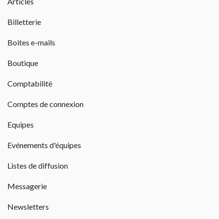
Articles 
Billetterie 
Boites e-mails 
Boutique 
Comptabilité 
Comptes de connexion 
Equipes 
Evénements d'équipes 
Listes de diffusion 
Messagerie 
Newsletters 