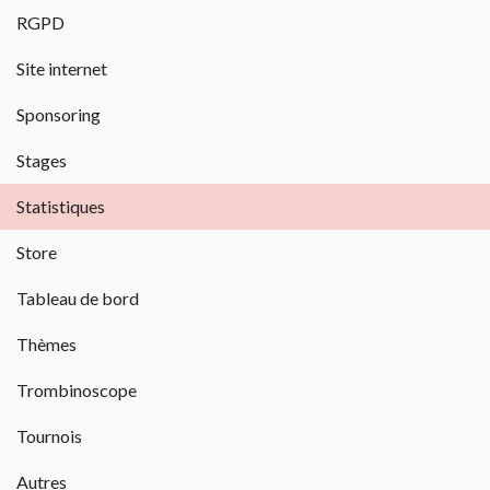
RGPD
Site internet
Sponsoring
Stages
Statistiques
Store
Tableau de bord
Thèmes
Trombinoscope
Tournois
Autres