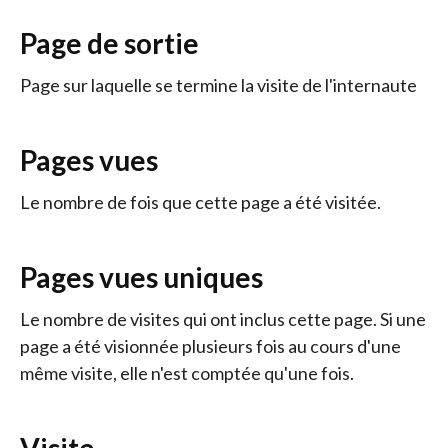
Page de sortie
Page sur laquelle se termine la visite de l'internaute
Pages vues
Le nombre de fois que cette page a été visitée.
Pages vues uniques
Le nombre de visites qui ont inclus cette page. Si une
page a été visionnée plusieurs fois au cours d'une
même visite, elle n'est comptée qu'une fois.