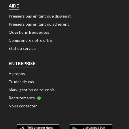
AIDE
Premiers pas en tant que dirigeant 
Premiers pas en tant qu'adhérent 
Questions fréquentes 
Comprendre notre offre 
État du service 
ENTREPRISE
À propos 
Études de cas 
Mark, gestion de tournois 
Recrutements 
Nous contacter 