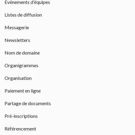
Evénements d'équipes
Listes de diffusion
Messagerie
Newsletters
Nom de domaine
Organigrammes
Organisation
Paiement en ligne
Partage de documents
Pré-inscriptions
Référencement