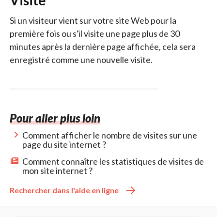
Visite
Si un visiteur vient sur votre site Web pour la
première fois ou s'il visite une page plus de 30
minutes après la dernière page affichée, cela sera
enregistré comme une nouvelle visite.
Pour aller plus loin
Comment afficher le nombre de visites sur une
page du site internet ?
Comment connaître les statistiques de visites de
mon site internet ?
Rechercher dans l'aide en ligne 