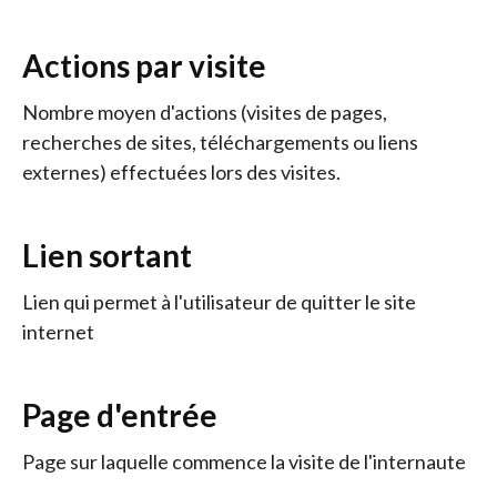
Actions par visite
Nombre moyen d'actions (visites de pages,
recherches de sites, téléchargements ou liens
externes) effectuées lors des visites.
Lien sortant
Lien qui permet à l'utilisateur de quitter le site
internet
Page d'entrée
Page sur laquelle commence la visite de l'internaute