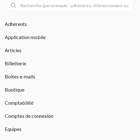
Adhérents
Application mobile
Articles
Billetterie
Boites e-mails
Boutique
Comptabilité
Comptes de connexion
Equipes