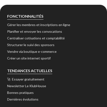
FONCTIONNALITÉS
Gérer les membres et inscriptions en ligne 
Planifier et envoyer les convocations 
Centraliser cotisations et comptabilité 
Structurer le suivi des sponsors 
Vendre via boutique e-commerce 
Créer un site internet sportif 
TENDANCES ACTUELLES
🚀 Essayer gratuitement 
Newsletter Le KlubHouse 
Bonnes pratiques 
Dernières évolutions 