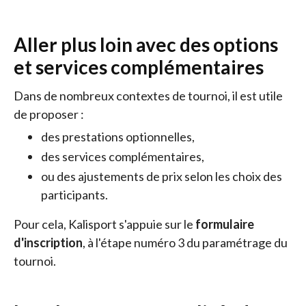
Aller plus loin avec des options
et services complémentaires
Dans de nombreux contextes de tournoi, il est utile
de proposer :
des prestations optionnelles,
des services complémentaires,
ou des ajustements de prix selon les choix des
participants.
Pour cela, Kalisport s'appuie sur le
formulaire
d'inscription
, à l'étape numéro 3 du paramétrage du
tournoi.