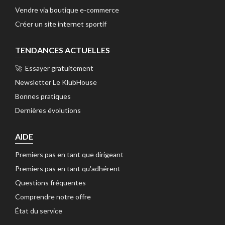
Vendre via boutique e-commerce 
Créer un site internet sportif 
TENDANCES ACTUELLES
🚀 Essayer gratuitement 
Newsletter Le KlubHouse 
Bonnes pratiques 
Dernières évolutions 
AIDE
Premiers pas en tant que dirigeant 
Premiers pas en tant qu'adhérent 
Questions fréquentes 
Comprendre notre offre 
État du service 