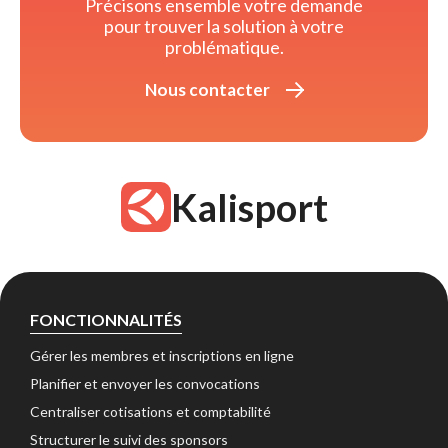
Précisons ensemble votre demande 
pour trouver la solution à votre
problématique.
Nous contacter 
Kalisport
FONCTIONNALITÉS
Gérer les membres et inscriptions en ligne 
Planifier et envoyer les convocations 
Centraliser cotisations et comptabilité 
Structurer le suivi des sponsors 