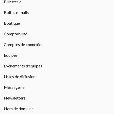
Billetterie
Boites e-mails
Boutique
Comptabilité
Comptes de connexion
Equipes
Evénements d'équipes
Listes de diffusion
Messagerie
Newsletters
Nom de domaine