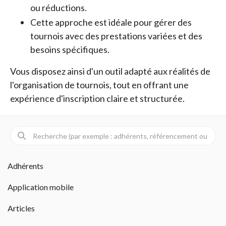
ou réductions.
Cette approche est idéale pour gérer des
tournois avec des prestations variées et des
besoins spécifiques.
Vous disposez ainsi d'un outil adapté aux réalités de
l'organisation de tournois, tout en offrant une
expérience d'inscription claire et structurée.
Adhérents
Application mobile
Articles