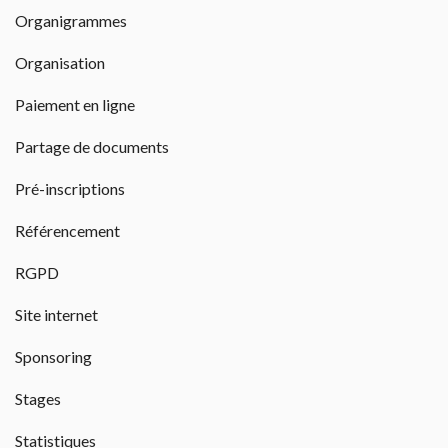
Organigrammes
Organisation
Paiement en ligne
Partage de documents
Pré-inscriptions
Référencement
RGPD
Site internet
Sponsoring
Stages
Statistiques