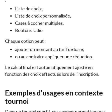
:
Liste de choix,
Liste de choix personnalisée,
Cases à cocher multiples,
Boutons radio.
Chaque option peut :
ajouter un montant au tarif de base,
ou au contraire appliquer une réduction.
Le calcul final est automatiquement ajusté en
fonction des choix effectués lors de l'inscription.
Exemples d'usages en contexte
tournoi
Dans un tournoi sportif, ces champs permettent par