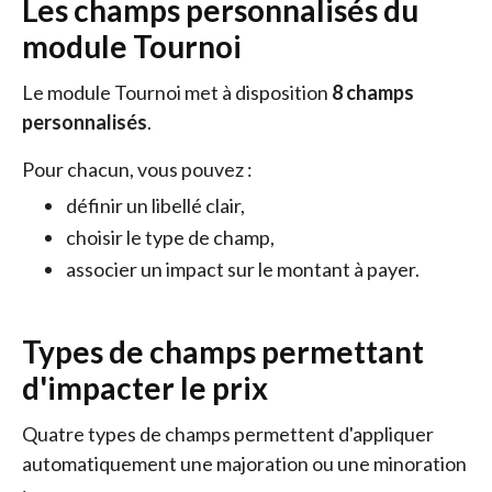
Les champs personnalisés du
module Tournoi
Le module Tournoi met à disposition
8 champs
personnalisés
.
Pour chacun, vous pouvez :
définir un libellé clair,
choisir le type de champ,
associer un impact sur le montant à payer.
Types de champs permettant
d'impacter le prix
Quatre types de champs permettent d'appliquer
automatiquement une majoration ou une minoration