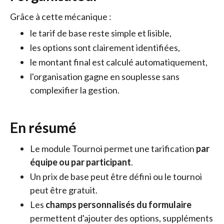
Grâce à cette mécanique :
le tarif de base reste simple et lisible,
les options sont clairement identifiées,
le montant final est calculé automatiquement,
l'organisation gagne en souplesse sans
complexifier la gestion.
En résumé
Le module Tournoi permet une tarification
par
équipe ou par participant
.
Un prix de base peut être défini ou le tournoi
peut être gratuit.
Les
champs personnalisés du formulaire
permettent d'ajouter des options, suppléments 