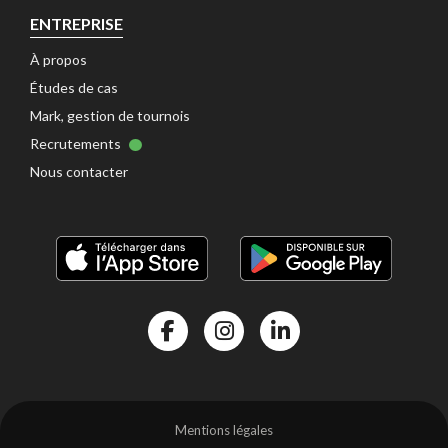
ENTREPRISE
À propos 
Études de cas 
Mark, gestion de tournois 
Recrutements 
Nous contacter 
Facebook Kalisport
Instragram Kalisport
Linkedin Kalisport
Mentions légales 