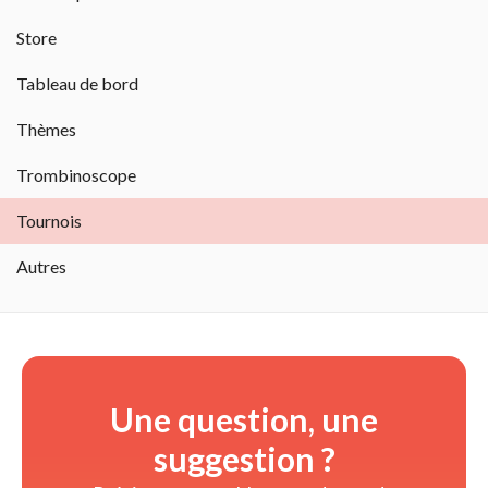
Store
Tableau de bord
Thèmes
Trombinoscope
Tournois
Autres
Une question, une
suggestion ?