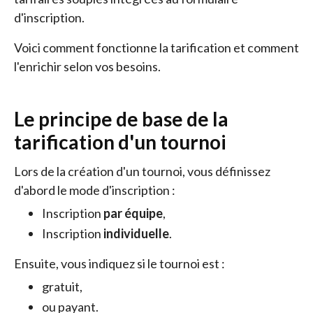
d'inscription.
Voici comment fonctionne la tarification et comment
l'enrichir selon vos besoins.
Le principe de base de la
tarification d'un tournoi
Lors de la création d'un tournoi, vous définissez
d'abord le mode d'inscription :
Inscription
par équipe
,
Inscription
individuelle
.
Ensuite, vous indiquez si le tournoi est :
gratuit,
ou payant.