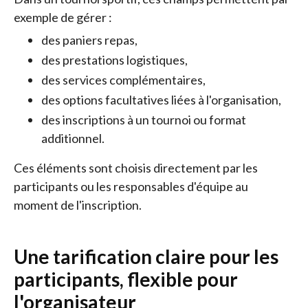
exemple de gérer :
des paniers repas,
des prestations logistiques,
des services complémentaires,
des options facultatives liées à l'organisation,
des inscriptions à un tournoi ou format
additionnel.
Ces éléments sont choisis directement par les
participants ou les responsables d'équipe au
moment de l'inscription.
Une tarification claire pour les
participants, flexible pour
l'organisateur