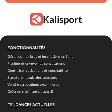
Kalisport
FONCTIONNALITÉS
Gérer les membres et inscriptions en ligne 
Planifier et envoyer les convocations 
Centraliser cotisations et comptabilité 
Structurer le suivi des sponsors 
Vendre via boutique e-commerce 
Créer un site internet sportif 
TENDANCES ACTUELLES