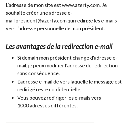
L'adresse de mon site est www.azerty.com. Je
souhaite créer une adresse e-
mail president@azerty.com qui redirige les e-mails
vers l'adresse personnelle de mon président.
Les avantages de la redirection e-mail
Si demain mon président change d'adresse e-
mail, je peux modifier l'adresse de redirection
sans conséquence.
L'adresse e-mail de vers laquelle le message est
redirigé reste confidentielle,
Vous pouvez rediriger les e-mails vers
1000 adresses différentes.