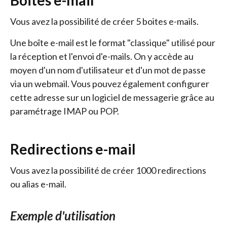
Boites e-mail
Vous avez la possibilité de créer 5 boites e-mails.
Une boîte e-mail est le format "classique" utilisé pour
la réception et l'envoi d'e-mails. On y accède au
moyen d'un nom d'utilisateur et d'un mot de passe
via un webmail. Vous pouvez également configurer
cette adresse sur un logiciel de messagerie grâce au
paramétrage IMAP ou POP.
Redirections e-mail
Vous avez la possibilité de créer 1000 redirections
ou alias e-mail.
Exemple d'utilisation