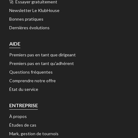
🚀 Essayer gratuitement 
Newsletter Le KlubHouse 
Bonnes pratiques 
Dernières évolutions 
AIDE
Premiers pas en tant que dirigeant 
Premiers pas en tant qu'adhérent 
Questions fréquentes 
Comprendre notre offre 
État du service 
ENTREPRISE
À propos 
Études de cas 
Mark, gestion de tournois 