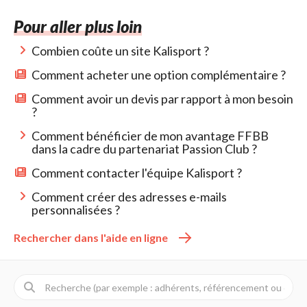
Pour aller plus loin
Combien coûte un site Kalisport ?
Comment acheter une option complémentaire ?
Comment avoir un devis par rapport à mon besoin
?
Comment bénéficier de mon avantage FFBB
dans la cadre du partenariat Passion Club ?
Comment contacter l'équipe Kalisport ?
Comment créer des adresses e-mails
personnalisées ?
Rechercher dans l'aide en ligne 