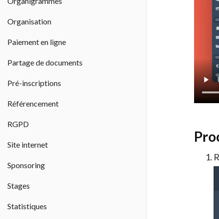
Organigrammes
Organisation
Paiement en ligne
Partage de documents
Pré-inscriptions
Référencement
RGPD
Pro
Site internet
R
Sponsoring
Stages
Statistiques