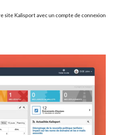
re site Kalisport avec un compte de connexion