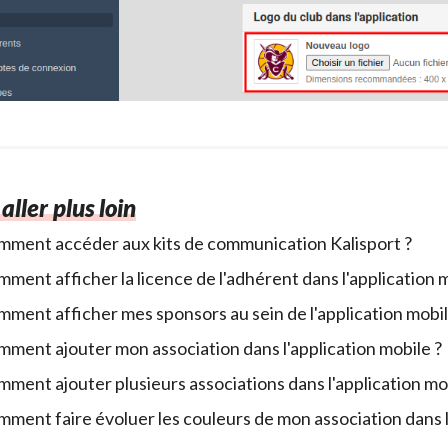
aller plus loin
ment accéder aux kits de communication Kalisport ?
ment afficher la licence de l'adhérent dans l'application m
ment afficher mes sponsors au sein de l'application mobil
ment ajouter mon association dans l'application mobile ?
ment ajouter plusieurs associations dans l'application mo
ment faire évoluer les couleurs de mon association dans l