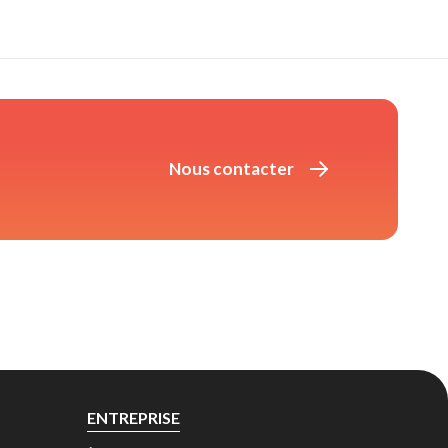
Nous contacter 
ENTREPRISE