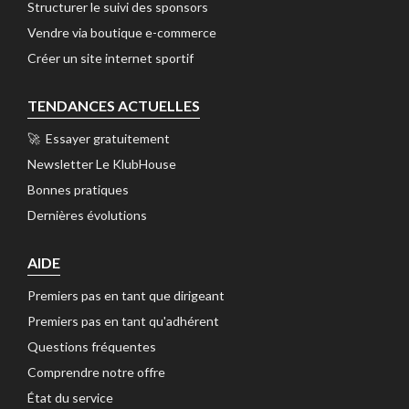
Structurer le suivi des sponsors 
Vendre via boutique e-commerce 
Créer un site internet sportif 
TENDANCES ACTUELLES
🚀 Essayer gratuitement 
Newsletter Le KlubHouse 
Bonnes pratiques 
Dernières évolutions 
AIDE
Premiers pas en tant que dirigeant 
Premiers pas en tant qu'adhérent 
Questions fréquentes 
Comprendre notre offre 
État du service 