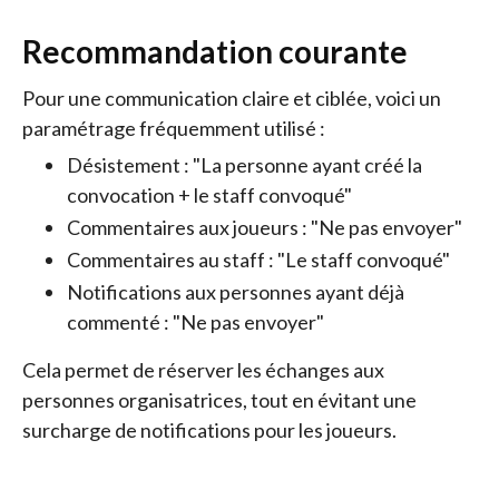
Recommandation courante
Pour une communication claire et ciblée, voici un
paramétrage fréquemment utilisé :
Désistement : "La personne ayant créé la
convocation + le staff convoqué"
Commentaires aux joueurs : "Ne pas envoyer"
Commentaires au staff : "Le staff convoqué"
Notifications aux personnes ayant déjà
commenté : "Ne pas envoyer"
Cela permet de réserver les échanges aux
personnes organisatrices, tout en évitant une
surcharge de notifications pour les joueurs.