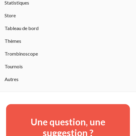
Statistiques
Store
Tableau de bord
Thèmes
Trombinoscope
Tournois
Autres
Une question, une
suggestion ?