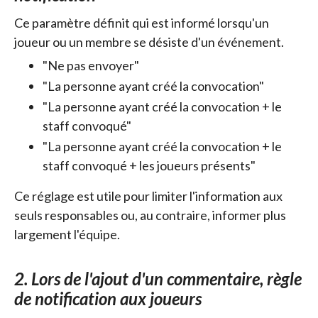
Ce paramètre définit qui est informé lorsqu'un
joueur ou un membre se désiste d'un événement.
"Ne pas envoyer"
"La personne ayant créé la convocation"
"La personne ayant créé la convocation + le
staff convoqué"
"La personne ayant créé la convocation + le
staff convoqué + les joueurs présents"
Ce réglage est utile pour limiter l'information aux
seuls responsables ou, au contraire, informer plus
largement l'équipe.
2. Lors de l'ajout d'un commentaire, règle
de notification aux joueurs