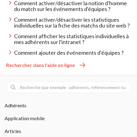
Comment activer/désactiver la notion d'homme
du match sur les événements d'équipes ?
Comment activer/désactiver les statistiques
individuelles sur la fiche des matchs du site web ?
Comment afficher les statistiques individuelles à
mes adhérents sur l'intranet ?
Comment ajouter des événements d'équipes ?
Rechercher dans l'aide en ligne 
Adhérents
Application mobile
Articles