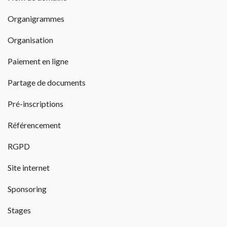
Organigrammes
Organisation
Paiement en ligne
Partage de documents
Pré-inscriptions
Référencement
RGPD
Site internet
Sponsoring
Stages