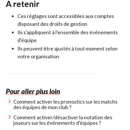
A retenir
Ces réglages sont accessibles aux comptes
disposant des droits de gestion
Ils s'appliquent à l'ensemble des événements
d'équipe
Ils peuvent être ajustés à tout moment selon
votre organisation
Pour aller plus loin
Comment activer les pronostics sur les matchs
des équipes de mon club ?
Comment activer/désactiver la notation des
joueurs sur les événements d'équipes ?