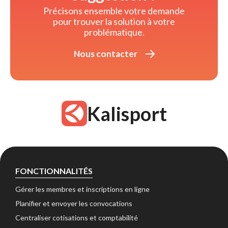
Précisons ensemble votre demande 
pour trouver la solution à votre
problématique.
Nous contacter 
Kalisport
FONCTIONNALITÉS
Gérer les membres et inscriptions en ligne 
Planifier et envoyer les convocations 
Centraliser cotisations et comptabilité 