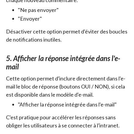
chaque nouveau commentaire.
"Ne pas envoyer"
"Envoyer"
Désactiver cette option permet d'éviter des boucles
de notifications inutiles.
5. Afficher la réponse intégrée dans l'e-
mail
Cette option permet d'inclure directement dans l'e-
mail le bloc de réponse (boutons OUI / NON), si cela
est disponible dans le modèle d'e-mail.
"Afficher la réponse intégrée dans l'e-mail"
C'est pratique pour accélérer les réponses sans
obliger les utilisateurs à se connecter à l'intranet.