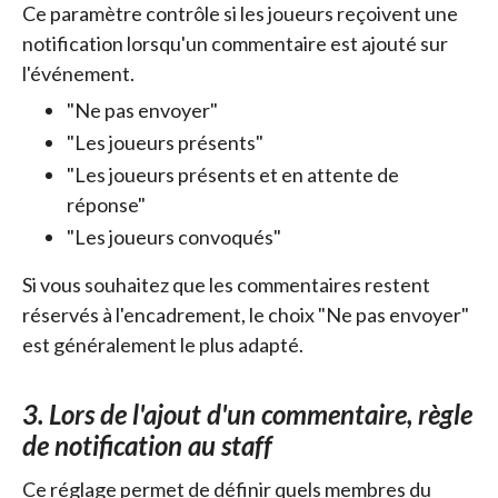
Ce paramètre contrôle si les joueurs reçoivent une
notification lorsqu'un commentaire est ajouté sur
l'événement.
"Ne pas envoyer"
"Les joueurs présents"
"Les joueurs présents et en attente de
réponse"
"Les joueurs convoqués"
Si vous souhaitez que les commentaires restent
réservés à l'encadrement, le choix "Ne pas envoyer"
est généralement le plus adapté.
3. Lors de l'ajout d'un commentaire, règle
de notification au staff
Ce réglage permet de définir quels membres du