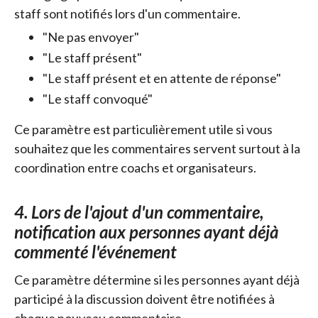
staff sont notifiés lors d'un commentaire.
"Ne pas envoyer"
"Le staff présent"
"Le staff présent et en attente de réponse"
"Le staff convoqué"
Ce paramètre est particulièrement utile si vous
souhaitez que les commentaires servent surtout à la
coordination entre coachs et organisateurs.
4. Lors de l'ajout d'un commentaire,
notification aux personnes ayant déjà
commenté l'événement
Ce paramètre détermine si les personnes ayant déjà
participé à la discussion doivent être notifiées à