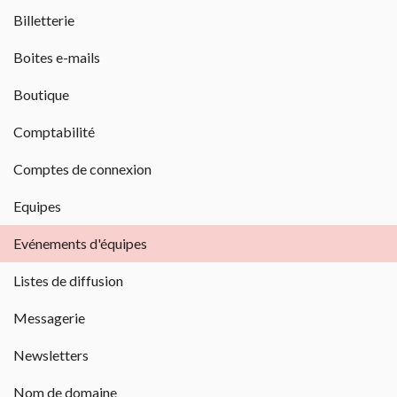
Billetterie
Boites e-mails
Boutique
Comptabilité
Comptes de connexion
Equipes
Evénements d'équipes
Listes de diffusion
Messagerie
Newsletters
Nom de domaine